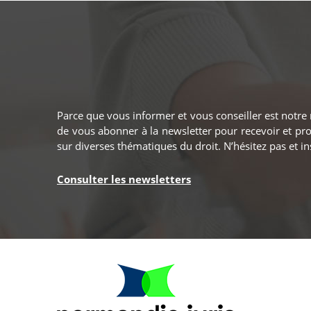
Parce que vous informer et vous conseiller est notr
de vous abonner à la newsletter pour recevoir et prof
sur diverses thématiques du droit. N’hésitez pas et in
Consulter les newsletters