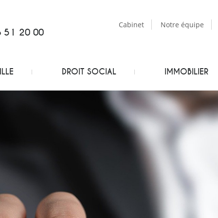
Cabinet
Notre équipe
6 51 20 00
ILLE
DROIT SOCIAL
IMMOBILIER