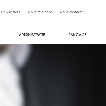
Newsletters
Nous rejoindre
Nous contacter
ADMINISTRATIF
BANCAIRE