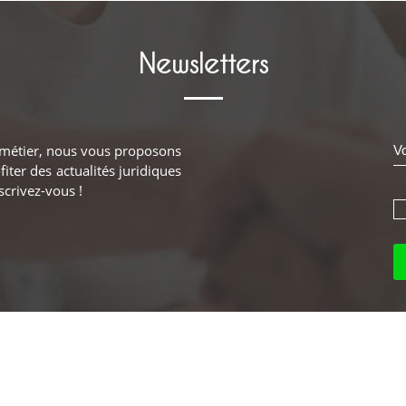
Newsletters
e métier, nous vous proposons
iter des actualités juridiques
scrivez-vous !