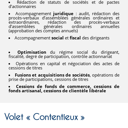
Rédaction de statuts de sociétés et de pactes
d’actionnaires
Accompagnement
juridique
: audit, rédaction des
procès-verbaux d’assemblées générales ordinaires et
extraordinaires, rédaction des procès-verbaux
d’assemblées générales ordinaires annuelles
(approbation des comptes annuels)
Accompagnement
social
et
fiscal
des dirigeants
Optimisation
du régime social du dirigeant,
fiscalité, degré de participation, contrôle actionnariat
Opérations en capital et négociation des actes de
cessions de titres
Fusions et acquisitions de sociétés
, opérations de
prise de participations, cessions de titres
Cessions de fonds de commerce, cessions de
fonds artisanal, cessions de clientèle libérale
Volet « Contentieux »