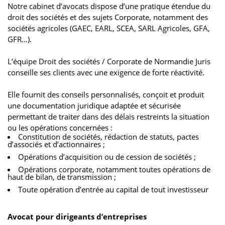
Notre cabinet d’avocats dispose d’une pratique étendue du
droit des sociétés et des sujets Corporate, notamment des
sociétés agricoles (GAEC, EARL, SCEA, SARL Agricoles, GFA,
GFR…).
L’équipe Droit des sociétés / Corporate de Normandie Juris
conseille ses clients avec une exigence de forte réactivité.
Elle fournit des conseils personnalisés, conçoit et produit
une documentation juridique adaptée et sécurisée
permettant de traiter dans des délais restreints la situation
ou les opérations concernées :
Constitution de sociétés, rédaction de statuts, pactes
d’associés et d’actionnaires ;
Opérations d’acquisition ou de cession de sociétés ;
Opérations corporate, notamment toutes opérations de
haut de bilan, de transmission ;
Toute opération d’entrée au capital de tout investisseur
Avocat pour dirigeants d’entreprises