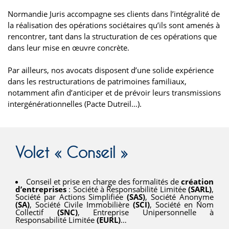
Normandie Juris accompagne ses clients dans l’intégralité de
la réalisation des opérations sociétaires qu’ils sont amenés à
rencontrer, tant dans la structuration de ces opérations que
dans leur mise en œuvre concrète.
Par ailleurs, nos avocats disposent d’une solide expérience
dans les restructurations de patrimoines familiaux,
notamment afin d’anticiper et de prévoir leurs transmissions
intergénérationnelles (Pacte Dutreil…).
Volet « Conseil »
Conseil et prise en charge des formalités de
création
d’entreprises
: Société à Responsabilité Limitée
(SARL)
,
Société par Actions Simplifiée
(SAS)
, Société Anonyme
(SA)
, Société Civile Immobilière
(SCI)
, Société en Nom
Collectif
(SNC)
, Entreprise Unipersonnelle à
Responsabilité Limitée
(EURL)
…