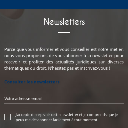
Newsletters
Parce que vous informer et vous conseiller est notre métier,
nous vous proposons de vous abonner à la newsletter pour
recevoir et profiter des actualités juridiques sur diverses
thématiques du droit. N’hésitez pas et inscrivez-vous !
Consulter les newsletters
J’accepte de reçevoir cette newsletter et je comprends que je
peux me désabonner facilement à tout moment.