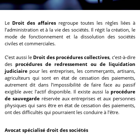
Le
Droit des affaires
regroupe toutes les règles liées à
l’administration et à la vie des sociétés. Il régit la création, le
mode de fonctionnement et la dissolution des sociétés
civiles et commerciales.
C’est aussi le
Droit des procédures collectives
, c’est-à-dire
des
procédures de redressement ou de liquidation
judiciaire
pour les entreprises, les commerçants, artisans,
agriculteurs qui sont en état de cessation des paiements,
autrement dit dans l’impossibilité de faire face au passif
exigible avec l’actif disponible. Il existe aussi la
procédure
de sauvegarde
réservée aux entreprises et aux personnes
physiques qui sans être en état de cessation des paiements,
ont des difficultés qui pourraient les conduire à l’être.
Avocat spécialisé droit des sociétés